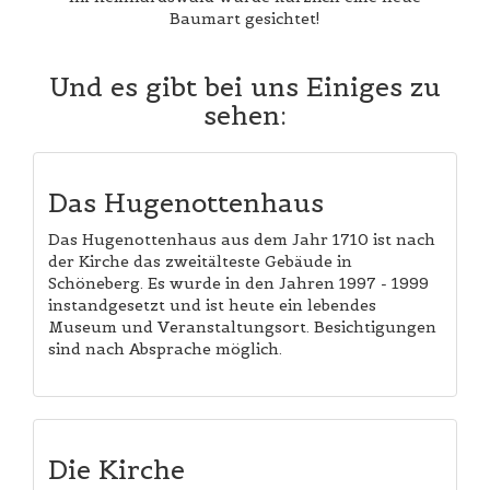
Baumart gesichtet!
Und es gibt bei uns Einiges zu
sehen:
Das Hugenottenhaus
Das Hugenottenhaus aus dem Jahr 1710 ist nach
der Kirche das zweitälteste Gebäude in
Schöneberg. Es wurde in den Jahren 1997 - 1999
instandgesetzt und ist heute ein lebendes
Museum und Veranstaltungsort. Besichtigungen
sind nach Absprache möglich.
Die Kirche