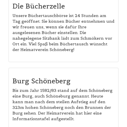
Die Bücherzelle
Unsere Büchertauschbörse ist 24 Stunden am
Tag geöffnet. Sie können Bücher entnehmen und
wir freuen uns, wenn sie dafür Ihre
ausgelesenen Bücher einstellen. Die
nahegelegene Sitzbank lädt zum Schmökern vor
Ort ein. Viel Spaß beim Büchertausch wünscht
der Heimatverein Schöneberg!
Burg Schöneberg
Bis zum Jahr 1582/83 stand auf dem Schöneberg
eine Burg, auch Schöneburg genannt. Heute
kann man nach dem steilen Aufstieg auf den
323m hohen Schöneberg noch den Brunnen der
Burg sehen. Der Heimatverein hat hier eine
Informationstafel aufgestellt.