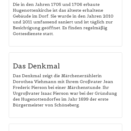
Die in den Jahren 1705 und 1706 erbaute
Hugenottenkirche ist das älteste erhaltene
Gebäude im Dorf. Sie wurde in den Jahren 2010
und 2011 umfassend saniert und ist täglich zur
Besichtigung geöffnet. Es finden regelmäßig
Gottesdienste statt.
Das Denkmal
Das Denkmal zeigt die Märchenerzählerin
Dorothea Viehmann mit Ihrem Großvater Jean
Frederic Pierson bei einer Märchenstunde. Ihr
Urgroßvater Isaac Pierson war bei der Gründung
des Hugenottendorfes im Jahr 1699 der erste
Bürgermeister von Schöneberg.